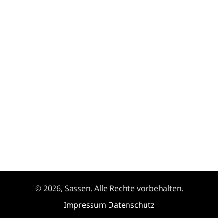
© 2026, Sassen. Alle Rechte vorbehalten.
Impressum
Datenschutz