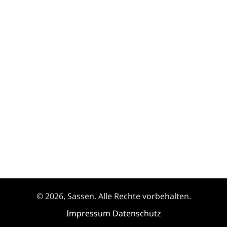
© 2026, Sassen. Alle Rechte vorbehalten.
Impressum
Datenschutz