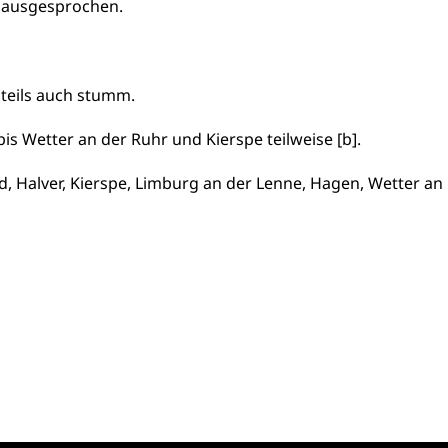
 ausgesprochen.
 teils auch stumm.
is Wetter an der Ruhr und Kierspe teilweise [b].
, Halver, Kierspe, Limburg an der Lenne, Hagen, Wetter an