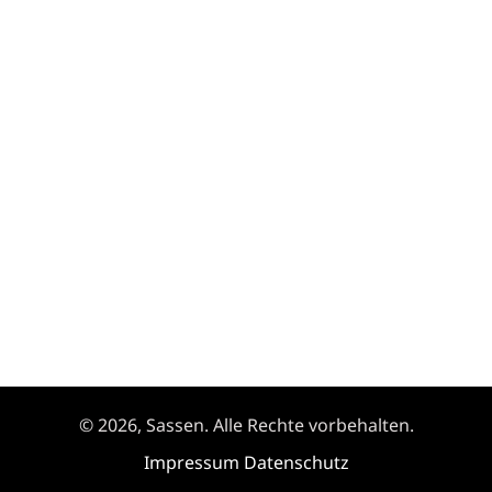
© 2026, Sassen. Alle Rechte vorbehalten.
Impressum
Datenschutz