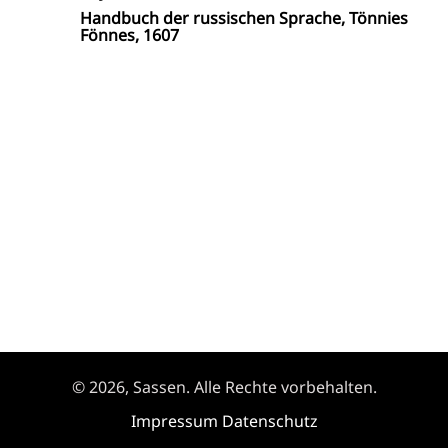
Handbuch der russischen Sprache, Tönnies
Fönnes, 1607
© 2026, Sassen. Alle Rechte vorbehalten.
Impressum
Datenschutz