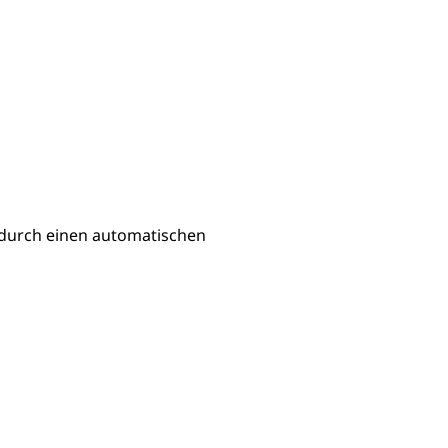
 durch einen automatischen