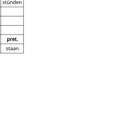
stünden
pret.
staan