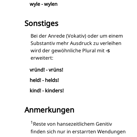
wyle - wylen
Sonstiges
Bei der Anrede (Vokativ) oder um einem
Substantiv mehr Ausdruck zu verleihen
wird der gewöhnliche Plural mit
-s
erweitert:
vründ! - vrüns!
held! - helds!
kind! - kinders!
Anmerkungen
1
Reste von hansezeitlichem Genitiv
finden sich nur in erstarrten Wendungen