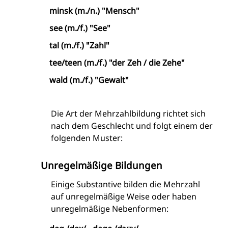
minsk (m./n.) "Mensch"
see (m./f.) "See"
tal (m./f.) "Zahl"
tee/teen (m./f.) "der Zeh / die Zehe"
wald (m./f.) "Gewalt"
Die Art der Mehrzahlbildung richtet sich
nach dem Geschlecht und folgt einem der
folgenden Muster:
Unregelmäßige Bildungen
Einige Substantive bilden die Mehrzahl
auf unregelmäßige Weise oder haben
unregelmäßige Nebenformen: